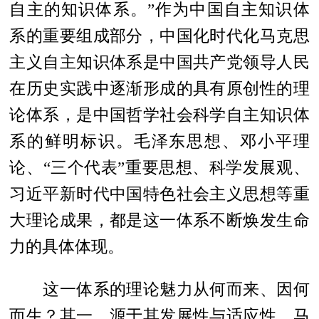
自主的知识体系。”作为中国自主知识体
系的重要组成部分，中国化时代化马克思
主义自主知识体系是中国共产党领导人民
在历史实践中逐渐形成的具有原创性的理
论体系，是中国哲学社会科学自主知识体
系的鲜明标识。毛泽东思想、邓小平理
论、“三个代表”重要思想、科学发展观、
习近平新时代中国特色社会主义思想等重
大理论成果，都是这一体系不断焕发生命
力的具体体现。
这一体系的理论魅力从何而来、因何
而生？其一，源于其发展性与适应性。马