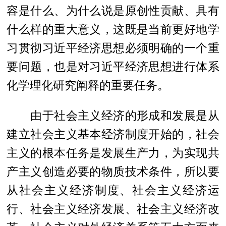
容是什么、为什么说是原创性贡献、具有
什么样的重大意义，这既是当前更好地学
习贯彻习近平经济思想必须明确的一个重
要问题，也是对习近平经济思想进行体系
化学理化研究阐释的重要任务。
由于社会主义经济的形成和发展是从
建立社会主义基本经济制度开始的，社会
主义的根本任务是发展生产力，为实现共
产主义创造必要的物质技术条件，所以要
从社会主义经济制度、社会主义经济运
行、社会主义经济发展、社会主义经济改