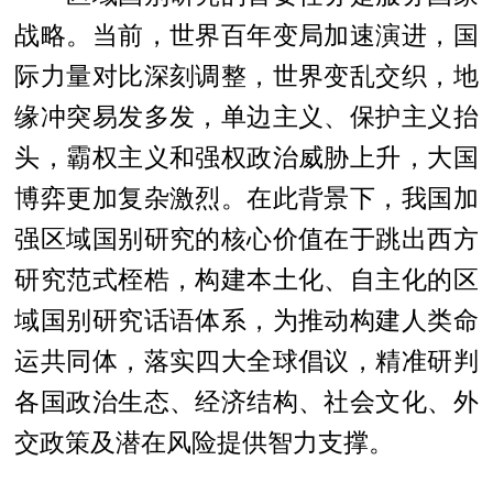
战略。当前，世界百年变局加速演进，国
际力量对比深刻调整，世界变乱交织，地
缘冲突易发多发，单边主义、保护主义抬
头，霸权主义和强权政治威胁上升，大国
博弈更加复杂激烈。在此背景下，我国加
强区域国别研究的核心价值在于跳出西方
研究范式桎梏，构建本土化、自主化的区
域国别研究话语体系，为推动构建人类命
运共同体，落实四大全球倡议，精准研判
各国政治生态、经济结构、社会文化、外
交政策及潜在风险提供智力支撑。