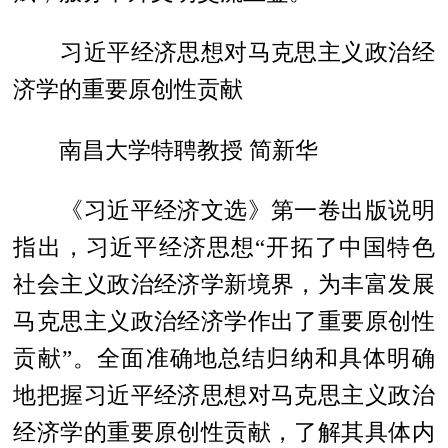
习近平经济思想对马克思主义政治经
济学的重要原创性贡献
南昌大学特聘教授 简新华
《习近平经济文选》第一卷出版说明
指出，习近平经济思想“开拓了中国特色
社会主义政治经济学新境界，为丰富发展
马克思主义政治经济学作出了重要原创性
贡献”。全面准确地总结归纳和具体明确
地把握习近平经济思想对马克思主义政治
经济学的重要原创性贡献，了解其具体内