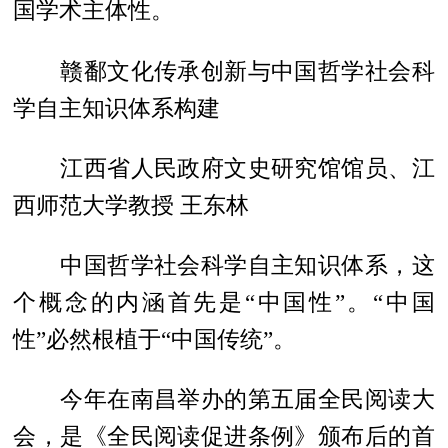
国学术主体性。
赣鄱文化传承创新与中国哲学社会科
学自主知识体系构建
江西省人民政府文史研究馆馆员、江
西师范大学教授 王东林
中国哲学社会科学自主知识体系，这
个概念的内涵首先是“中国性”。“中国
性”必然根植于“中国传统”。
今年在南昌举办的第五届全民阅读大
会，是《全民阅读促进条例》颁布后的首