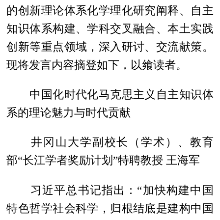
的创新理论体系化学理化研究阐释、自主
知识体系构建、学科交叉融合、本土实践
创新等重点领域，深入研讨、交流献策。
现将发言内容摘登如下，以飨读者。
中国化时代化马克思主义自主知识体
系的理论魅力与时代贡献
井冈山大学副校长（学术）、教育
部“长江学者奖励计划”特聘教授 王海军
习近平总书记指出：“加快构建中国
特色哲学社会科学，归根结底是建构中国