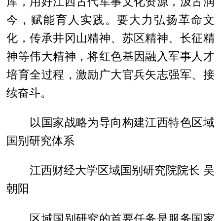
库，用好江西古代军事文化资源，汲古润
今，赋能育人实践。要大力弘扬革命文
化，传承井冈山精神、苏区精神、长征精
神等伟大精神，将红色基因融入军事人才
培育全过程，激励广大官兵矢志强军、接
续奋斗。
以国家战略为导向构建江西特色区域
国别研究体系
江西财经大学区域国别研究院院长 吴
朝阳
区域国别研究的首要任务是服务国家