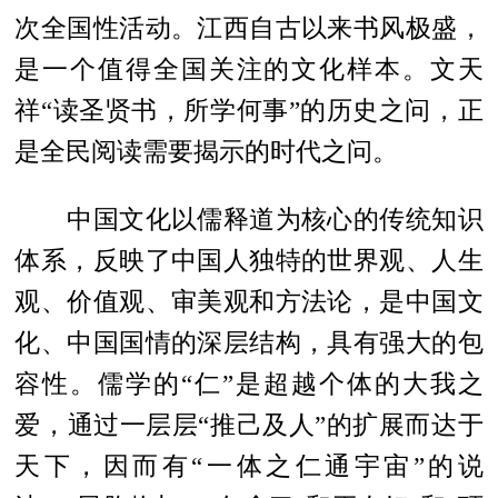
次全国性活动。江西自古以来书风极盛，
是一个值得全国关注的文化样本。文天
祥“读圣贤书，所学何事”的历史之问，正
是全民阅读需要揭示的时代之问。
中国文化以儒释道为核心的传统知识
体系，反映了中国人独特的世界观、人生
观、价值观、审美观和方法论，是中国文
化、中国国情的深层结构，具有强大的包
容性。儒学的“仁”是超越个体的大我之
爱，通过一层层“推己及人”的扩展而达于
天下，因而有“一体之仁通宇宙”的说