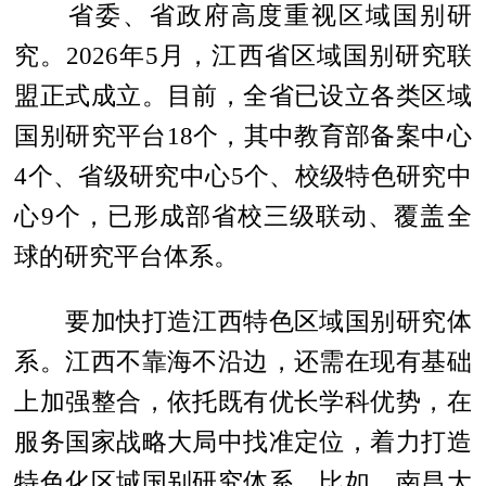
省委、省政府高度重视区域国别研
究。2026年5月，江西省区域国别研究联
盟正式成立。目前，全省已设立各类区域
国别研究平台18个，其中教育部备案中心
4个、省级研究中心5个、校级特色研究中
心9个，已形成部省校三级联动、覆盖全
球的研究平台体系。
要加快打造江西特色区域国别研究体
系。江西不靠海不沿边，还需在现有基础
上加强整合，依托既有优长学科优势，在
服务国家战略大局中找准定位，着力打造
特色化区域国别研究体系。比如，南昌大