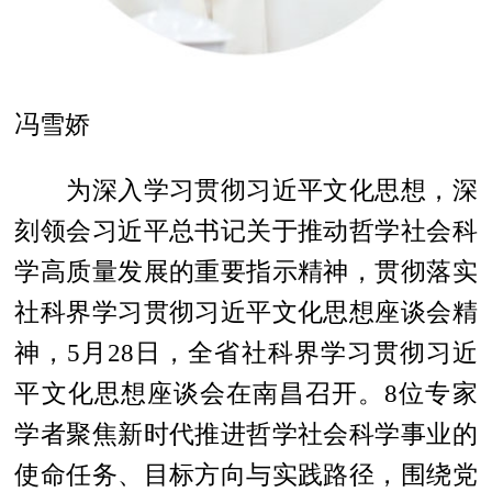
冯雪娇
为深入学习贯彻习近平文化思想，深
刻领会习近平总书记关于推动哲学社会科
学高质量发展的重要指示精神，贯彻落实
社科界学习贯彻习近平文化思想座谈会精
神，5月28日，全省社科界学习贯彻习近
平文化思想座谈会在南昌召开。8位专家
学者聚焦新时代推进哲学社会科学事业的
使命任务、目标方向与实践路径，围绕党