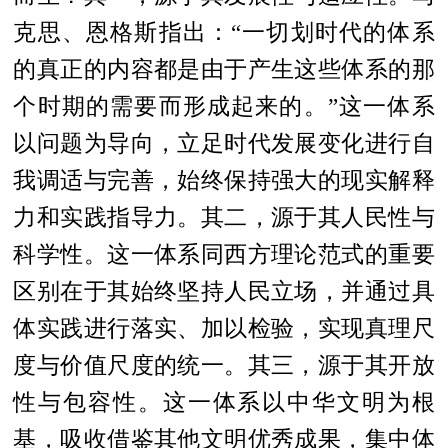
克思、恩格斯指出：“一切划时代的体系
的真正的内容都是由于产生这些体系的那
个时期的需要而形成起来的。”这一体系
以问题为导向，立足时代发展变化进行自
我调适与完善，始终保持强大的现实解释
力和实践指导力。其二，源于其人民性与
科学性。这一体系同西方理论范式的重要
区别在于其始终坚持人民立场，并通过具
体实践进行落实、加以检验，实现真理尺
度与价值尺度的统一。其三，源于其开放
性与包容性。这一体系以中华文明为根
基，吸收借鉴其他文明优秀成果，集中体