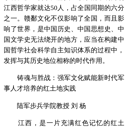
江西哲学家就达50人，占全国同期的六分
之一。赣鄱文化不仅影响了全国，而且影
响了世界，是中国历史、中国思想史、中
国文学史无法绕开的地方，应当在构建中
国哲学社会科学自主知识体系的过程中，
发挥与其历史地位相称的时代作用。
铸魂与胜战：强军文化赋能新时代军
事人才培养的红土地实践
陆军步兵学院教授 刘 杨
江西，是一片充满红色记忆的红土