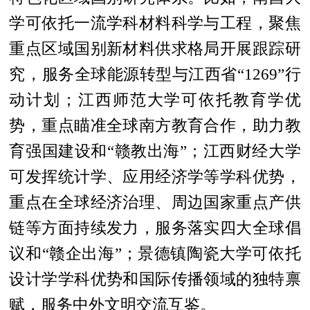
学可依托一流学科材料科学与工程，聚焦
重点区域国别新材料供求格局开展跟踪研
究，服务全球能源转型与江西省“1269”行
动计划；江西师范大学可依托教育学优
势，重点瞄准全球南方教育合作，助力教
育强国建设和“赣教出海”；江西财经大学
可发挥统计学、应用经济学等学科优势，
重点在全球经济治理、周边国家重点产供
链等方面持续发力，服务落实四大全球倡
议和“赣企出海”；景德镇陶瓷大学可依托
设计学学科优势和国际传播领域的独特禀
赋，服务中外文明交流互鉴。