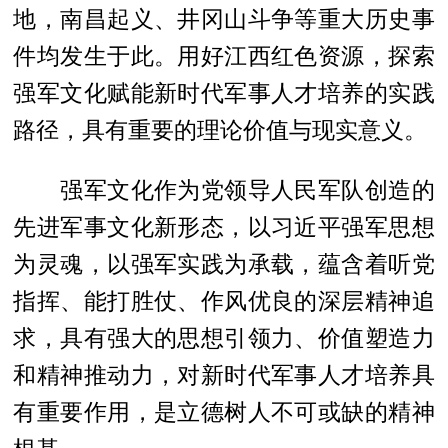
地，南昌起义、井冈山斗争等重大历史事
件均发生于此。用好江西红色资源，探索
强军文化赋能新时代军事人才培养的实践
路径，具有重要的理论价值与现实意义。
强军文化作为党领导人民军队创造的
先进军事文化新形态，以习近平强军思想
为灵魂，以强军实践为承载，蕴含着听党
指挥、能打胜仗、作风优良的深层精神追
求，具有强大的思想引领力、价值塑造力
和精神推动力，对新时代军事人才培养具
有重要作用，是立德树人不可或缺的精神