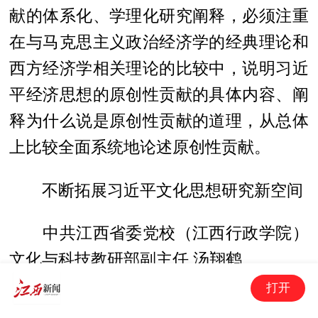
献的体系化、学理化研究阐释，必须注重
在与马克思主义政治经济学的经典理论和
西方经济学相关理论的比较中，说明习近
平经济思想的原创性贡献的具体内容、阐
释为什么说是原创性贡献的道理，从总体
上比较全面系统地论述原创性贡献。
不断拓展习近平文化思想研究新空间
中共江西省委党校（江西行政学院）
文化与科技教研部副主任 汤翔鹤
打开
2016年5月17日，习近平总书记在哲