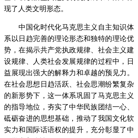
现了人类文明形态。
中国化时代化马克思主义自主知识体
系以日趋完善的理论形态和独特的理论优
势，在揭示共产党执政规律、社会主义建
设规律、人类社会发展规律的过程中，日
益展现出强大的解释力和卓越的预见力。
在社会思想日趋活跃、社会思潮纷繁复杂
的新形势下，这一体系巩固了马克思主义
的指导地位，夯实了中华民族团结一心、
砥砺奋进的思想基础，推动了我国文化软
实力和国际话语权的提升，充分彰显了中