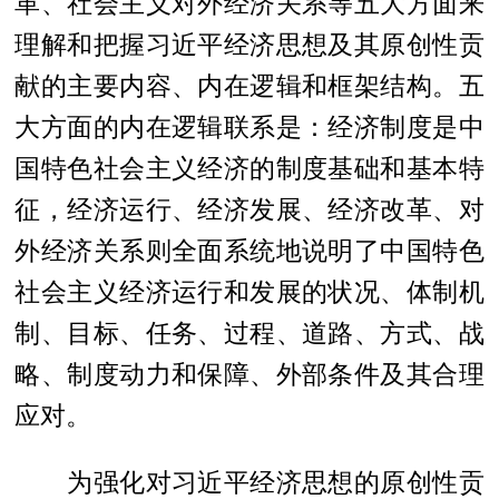
革、社会主义对外经济关系等五大方面来
理解和把握习近平经济思想及其原创性贡
献的主要内容、内在逻辑和框架结构。五
大方面的内在逻辑联系是：经济制度是中
国特色社会主义经济的制度基础和基本特
征，经济运行、经济发展、经济改革、对
外经济关系则全面系统地说明了中国特色
社会主义经济运行和发展的状况、体制机
制、目标、任务、过程、道路、方式、战
略、制度动力和保障、外部条件及其合理
应对。
为强化对习近平经济思想的原创性贡