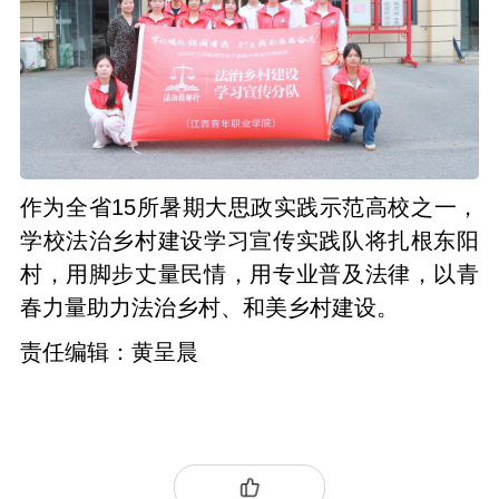
作为全省15所暑期大思政实践示范高校之一，
学校法治乡村建设学习宣传实践队将扎根东阳
村，用脚步丈量民情，用专业普及法律，以青
春力量助力法治乡村、和美乡村建设。
责任编辑：黄呈晨