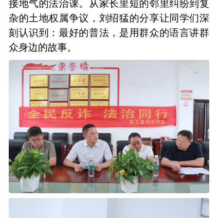
接地气的法治课。从家长里短的邻里纠纷到复
杂的土地权属争议，刘绍猛的分享让同学们深
刻认识到：最好的普法，是用群众的语言讲群
众身边的故事。