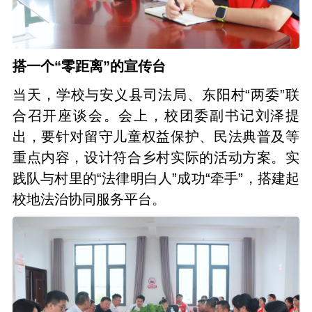
搭一个“零距离”的宣传台
当天，学校与安义县司法局、东阳村“两委”联
合召开座谈会。会上，校团委副书记刘泽提
出，要针对留守儿童权益保护、民法典普及等
重点内容，设计符合乡村实际的活动方案。实
践队与村里的“法律明白人”成功“牵手”，搭建起
校地法治协同服务平台。