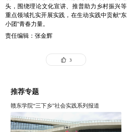
头，围绕理论文化宣讲、推普助力乡村振兴等
重点领域扎实开展实践，在生动实践中贡献“东
小团”青春力量。
责任编辑：张金辉
3
推荐专题
赣东学院“三下乡”社会实践系列报道