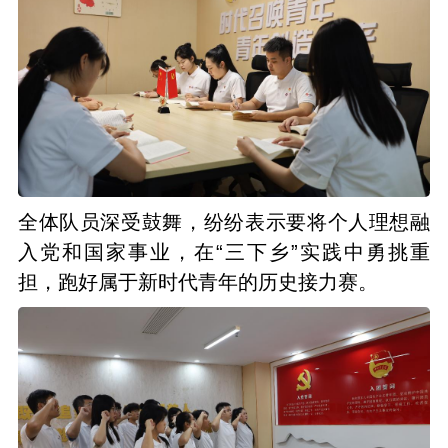
全体队员深受鼓舞，纷纷表示要将个人理想融
入党和国家事业，在“三下乡”实践中勇挑重
担，跑好属于新时代青年的历史接力赛。