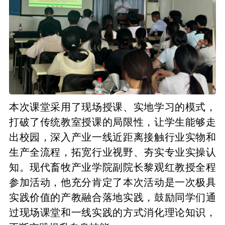
本次课堂采用了现场授课、实地学习的模式，
打破了传统教室授课的局限性，让学生能够走
出校园，深入产业一线近距离接触行业实物和
生产全流程，拓宽行业视野、夯实专业实操认
知。现代畜牧产业学院副院长黎观红教授全程
参加活动，他充分肯定了本次活动是一次极具
实践价值的产教融合落地实践，鼓励同学们通
过现场课堂和一线实践的方式消化理论知识，