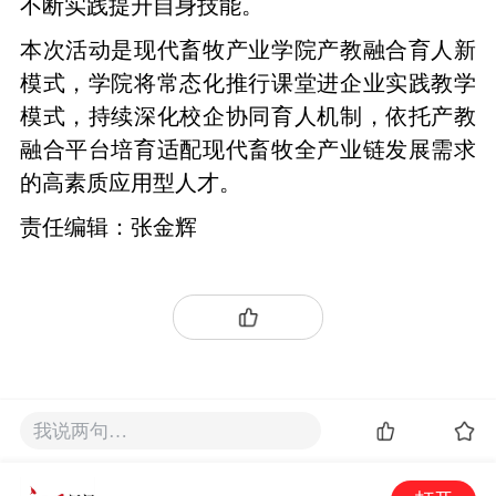
不断实践提升自身技能。
本次活动是现代畜牧产业学院产教融合育人新
模式，学院将常态化推行课堂进企业实践教学
模式，持续深化校企协同育人机制，依托产教
融合平台培育适配现代畜牧全产业链发展需求
的高素质应用型人才。
责任编辑：张金辉
我说两句…