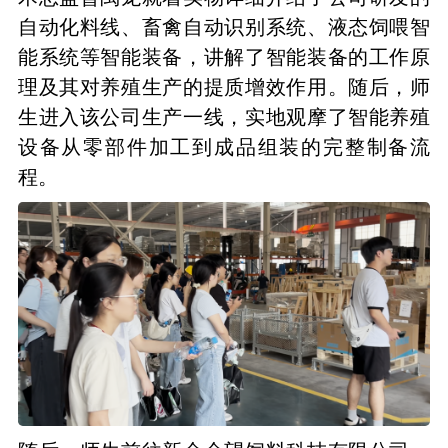
自动化料线、畜禽自动识别系统、液态饲喂智
能系统等智能装备，讲解了智能装备的工作原
理及其对养殖生产的提质增效作用。随后，师
生进入该公司生产一线，实地观摩了智能养殖
设备从零部件加工到成品组装的完整制备流
程。