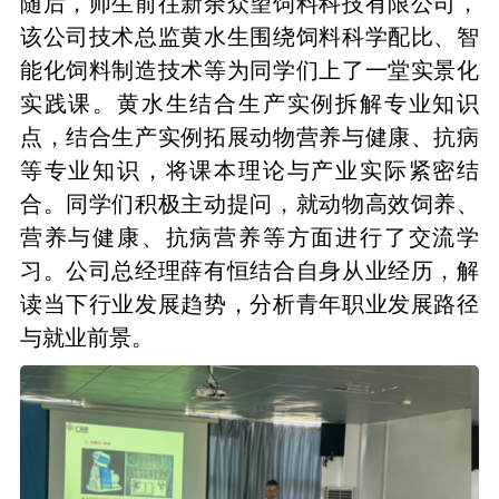
随后，师生前往新余众望饲料科技有限公司，
该公司技术总监黄水生围绕饲料科学配比、智
能化饲料制造技术等为同学们上了一堂实景化
实践课。黄水生结合生产实例拆解专业知识
点，结合生产实例拓展动物营养与健康、抗病
等专业知识，将课本理论与产业实际紧密结
合。同学们积极主动提问，就动物高效饲养、
营养与健康、抗病营养等方面进行了交流学
习。公司总经理薛有恒结合自身从业经历，解
读当下行业发展趋势，分析青年职业发展路径
与就业前景。