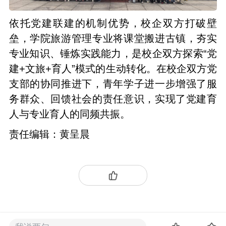
依托党建联建的机制优势，校企双方打破壁
垒，学院旅游管理专业将课堂搬进古镇，夯实
专业知识、锤炼实践能力，是校企双方探索“党
建+文旅+育人”模式的生动转化。在校企双方党
支部的协同推进下，青年学子进一步增强了服
务群众、回馈社会的责任意识，实现了党建育
人与专业育人的同频共振。
责任编辑：黄呈晨