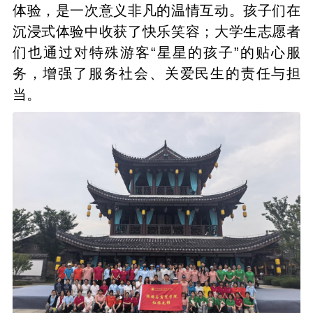
体验，是一次意义非凡的温情互动。孩子们在
沉浸式体验中收获了快乐笑容；大学生志愿者
们也通过对特殊游客“星星的孩子”的贴心服
务，增强了服务社会、关爱民生的责任与担
当。