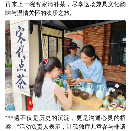
再来上一碗客家清补茶，尽享这场兼具文化韵
味与温情关怀的欢乐之旅。
“非遗不仅是历史的沉淀，更是沟通心灵的桥
梁。”活动负责人表示，让孤独症儿童参与非遗