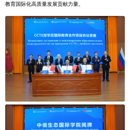
教育国际化高质量发展贡献力量。