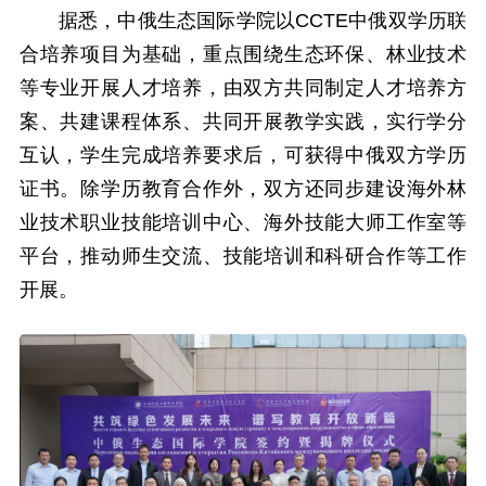
据悉，中俄生态国际学院以CCTE中俄双学历联
合培养项目为基础，重点围绕生态环保、林业技术
等专业开展人才培养，由双方共同制定人才培养方
案、共建课程体系、共同开展教学实践，实行学分
互认，学生完成培养要求后，可获得中俄双方学历
证书。除学历教育合作外，双方还同步建设海外林
业技术职业技能培训中心、海外技能大师工作室等
平台，推动师生交流、技能培训和科研合作等工作
开展。