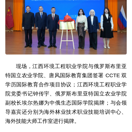
现场，江西环境工程职业学院与俄罗斯布里亚
特国立农业学院、唐风国际教育集团签署 CCTE 双
学历国际教育合作项目协议；江西环境工程职业学
院党委书记钟传宇、俄罗斯布里亚特国立农业学院
副校长埃尔热娜为中俄生态国际学院揭牌；与会领
导嘉宾还分别为海外林业技术职业技能培训中心、
海外技能大师工作室进行揭牌。