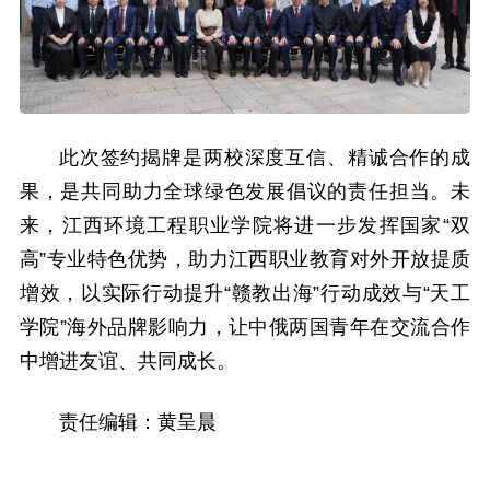
此次签约揭牌是两校深度互信、精诚合作的成
果，是共同助力全球绿色发展倡议的责任担当。未
来，江西环境工程职业学院将进一步发挥国家“双
高”专业特色优势，助力江西职业教育对外开放提质
增效，以实际行动提升“赣教出海”行动成效与“天工
学院”海外品牌影响力，让中俄两国青年在交流合作
中增进友谊、共同成长。
责任编辑：黄呈晨