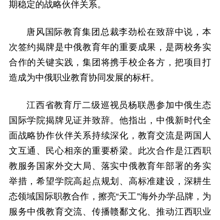
期稳定的战略伙伴关系。
唐风国际教育集团总裁李劲松在致辞中说，本
次签约揭牌是中俄教育年的重要成果，是两校务实
合作的关键实践，集团将携手校企各方，把项目打
造成为中俄职业教育协同发展的标杆。
江西省教育厅二级巡视员杨联愚参加中俄生态
国际学院揭牌见证并致辞。他指出，中俄新时代全
面战略协作伙伴关系持续深化，教育交流是两国人
文互通、民心相亲的重要桥梁。此次合作是江西职
教服务国家外交大局、落实中俄教育年部署的务实
举措，希望学院高起点规划、高标准建设，深耕生
态领域国际职教合作，擦亮“天工”海外办学品牌，为
服务中俄教育交流、传播赣鄱文化、推动江西职业