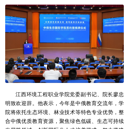
江西环境工程职业学院党委副书记、院长廖忠
明致欢迎辞。他表示，今年是中俄教育交流年，学
院将依托生态环境、林业技术等特色专业优势，整
合中俄优质教育资源，聚焦绿色低碳、生态可持续